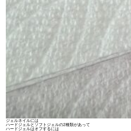
ジェルネイルには
ハードジェルとソフトジェルの2種類があって
ハードジェルはオフするには