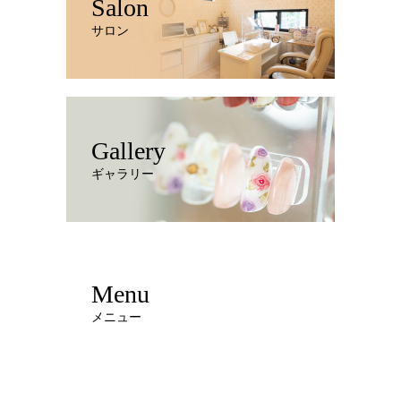
Salon
サロン
Gallery
ギャラリー
Menu
メニュー