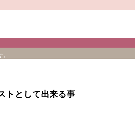
す。
ストとして出来る事