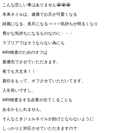
こんな悲しい事はありません😭😭😭
本来ネイルは、健康でお爪が可愛くなる
綺麗になる、美爪になる⇒⇒⇒気持ちが明るくなり
豊かな気持ちになるものなのに・・・
ラブリアではそうならない為にも
MRI検査のためのオフは
最優先でさせていただきます。
夜でも大丈夫！！
責任をもって、オフさせていただいてます。
人生長いですし、
MRI検査をする必要が出てくることも
あるかもしれません。
そんなときジェルネイルが妨げとならないように
しっかりと対応させていただきますので