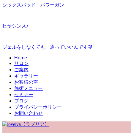
シックスパッド パワーガン
ヒヤシンス♪
ジェルをしなくても、通っていいんです🩷
Home
サロン
ご案内
ギャラリー
お客様の声
施術メニュー
セミナー
ブログ
プライバシーポリシー
お問い合わせ