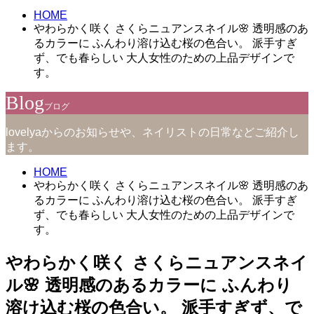
HOME
やわらかく咲く さくらニュアンスネイル🌸 透明感のあ
るカラーに ふんわり溶け込む桜の色合い。 派手すぎ
ず、でも春らしい 大人女性のための上品デザインで
す。
Blog
ブログ
lovelyaからのお知らせや、ネイリストの日常などご紹介し
ます。
HOME
やわらかく咲く さくらニュアンスネイル🌸 透明感のあ
るカラーに ふんわり溶け込む桜の色合い。 派手すぎ
ず、でも春らしい 大人女性のための上品デザインで
す。
やわらかく咲く さくらニュアンスネイ
ル🌸 透明感のあるカラーに ふんわり
溶け込む桜の色合い。 派手すぎず、で