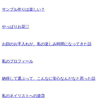
サンプル作りは楽しい？
やっぱりお花♡
お顔のお手入れが、私の楽しみ時間になってきた話
私のプロフィール
納得して選ぶって、こんなに安心なんだなと思った話
私のネイリストへの道③