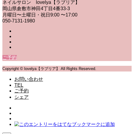
ネイルサロン lovelya【ラブリア】
岡山県倉敷市神田4丁目4番33-3
月曜日〜土曜日・祝日9:00 〜17:00
050-7131-1980
ご予約
Copyright © lovelya【ラブリア】 All Rights Reserved.
お問い合わせ
TEL
ご予約
シェア