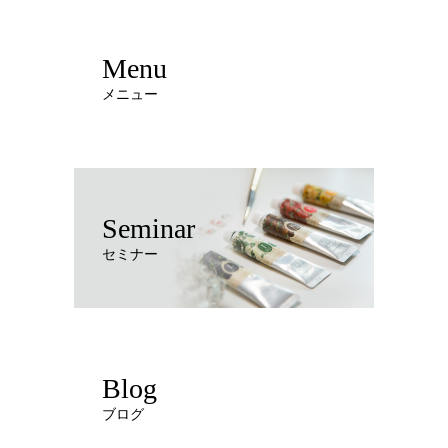
Menu
メニュー
Seminar
セミナー
Blog
ブログ