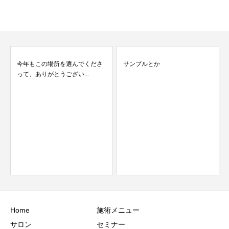
今年もこの場所を選んでくださ
サンプルとか
って、ありがとうござい...
Home
施術メニュー
サロン
セミナー