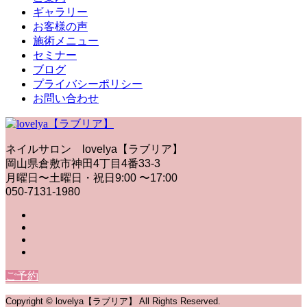
ギャラリー
お客様の声
施術メニュー
セミナー
ブログ
プライバシーポリシー
お問い合わせ
ネイルサロン lovelya【ラブリア】
岡山県倉敷市神田4丁目4番33-3
月曜日〜土曜日・祝日9:00 〜17:00
050-7131-1980
ご予約
Copyright © lovelya【ラブリア】 All Rights Reserved.