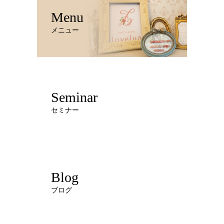
Menu
メニュー
Seminar
セミナー
Blog
ブログ