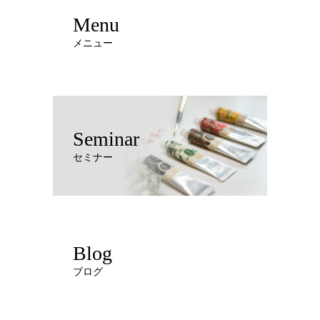
Menu
メニュー
Seminar
セミナー
Blog
ブログ