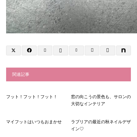
関連記事
フット！フット！フット！
窓の向こうの景色も、サロンの
大切なインテリア
マイフットはいつもおまかせ
ラブリアの最近の秋ネイルデザ
イン♡