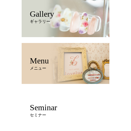
Gallery
ギャラリー
Menu
メニュー
Seminar
セミナー