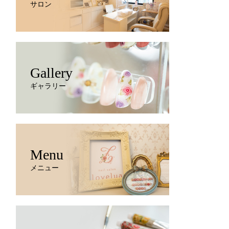
サロン
Gallery
ギャラリー
Menu
メニュー