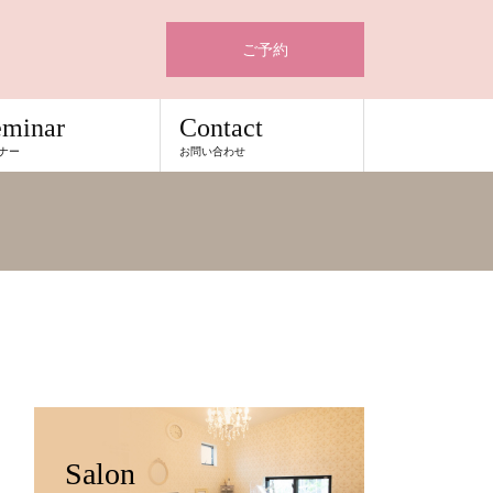
ご予約
eminar
Contact
ナー
お問い合わせ
Salon