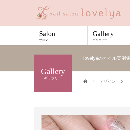
Salon
Gallery
サロン
ギャラリー
lovelyaのネイル実
Gallery
ギャラリー
デザイン