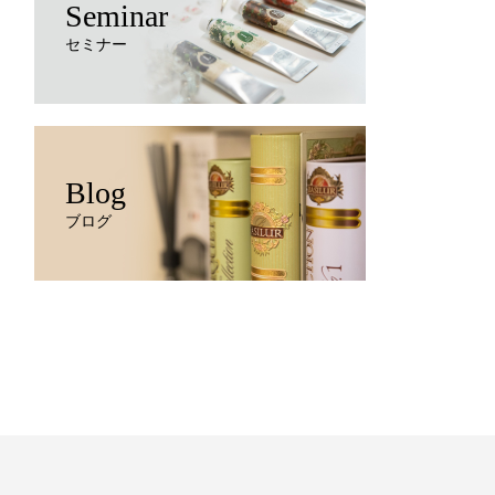
Seminar
セミナー
Blog
ブログ