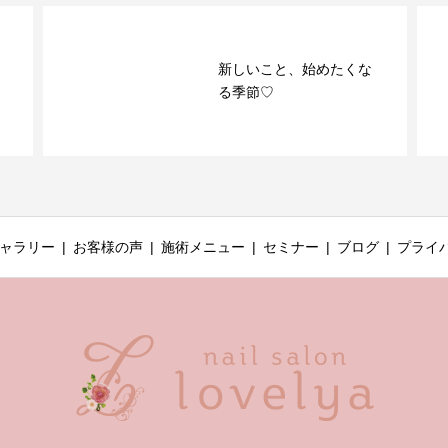
新しいこと、始めたくな
る季節♡
ャラリー
お客様の声
施術メニュー
セミナー
ブログ
プライ