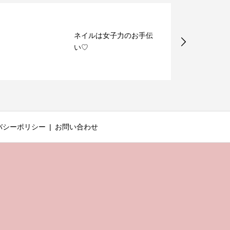
ネイルは女子力のお手伝
い♡
バシーポリシー
お問い合わせ