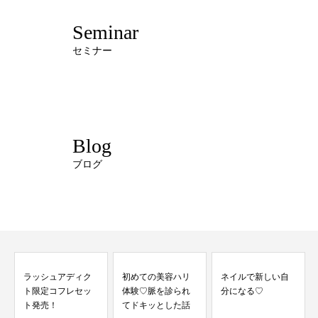
Seminar
セミナー
Blog
ブログ
初めての美容ハリ
ネイルで新しい自
体験♡脈を診られ
分になる♡
てドキッとした話