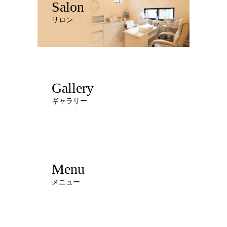
Salon
サロン
Gallery
ギャラリー
Menu
メニュー